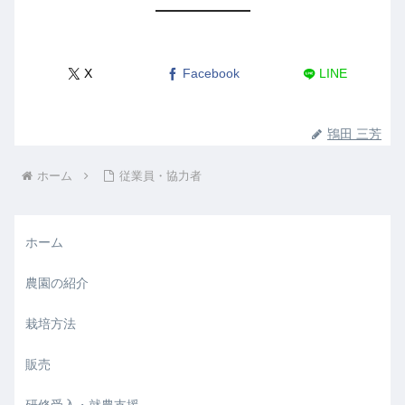
X
Facebook
LINE
鴇田 三芳
ホーム
従業員・協力者
ホーム
農園の紹介
栽培方法
販売