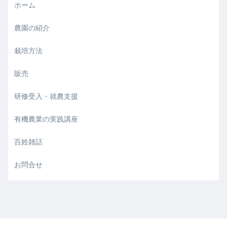
ホーム
農園の紹介
栽培方法
販売
研修受入・就農支援
有機農業の実践講座
百姓雑話
お問合せ