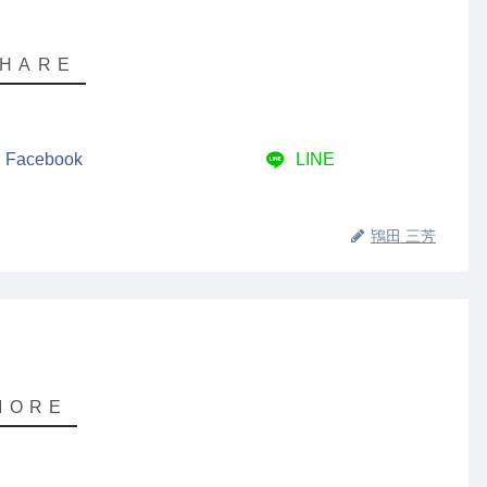
Facebook
LINE
鴇田 三芳