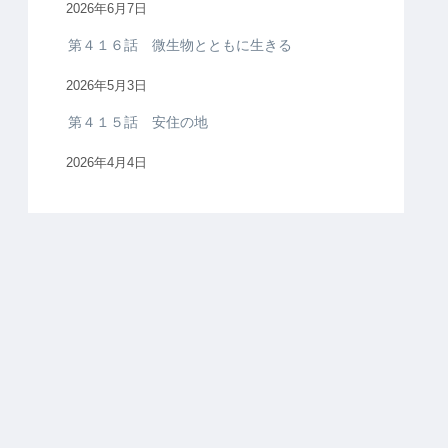
2026年6月7日
第４１６話 微生物とともに生きる
2026年5月3日
第４１５話 安住の地
2026年4月4日