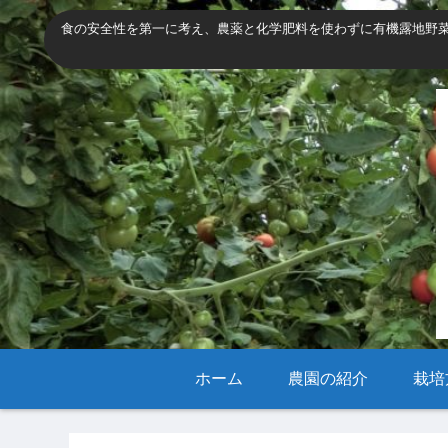
食の安全性を第一に考え、農薬と化学肥料を使わずに有機露地野
ホーム
農園の紹介
栽培