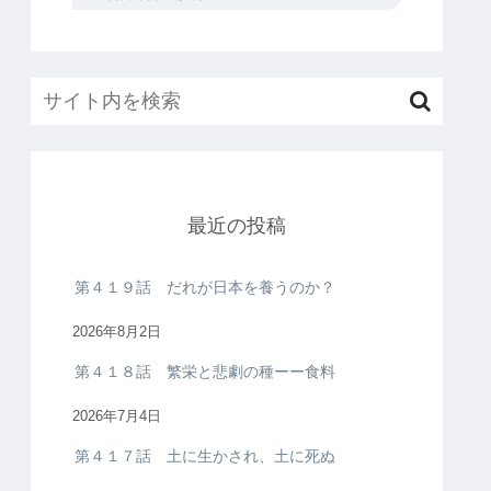
最近の投稿
第４１９話 だれが日本を養うのか？
2026年8月2日
第４１８話 繁栄と悲劇の種ーー食料
2026年7月4日
第４１７話 土に生かされ、土に死ぬ