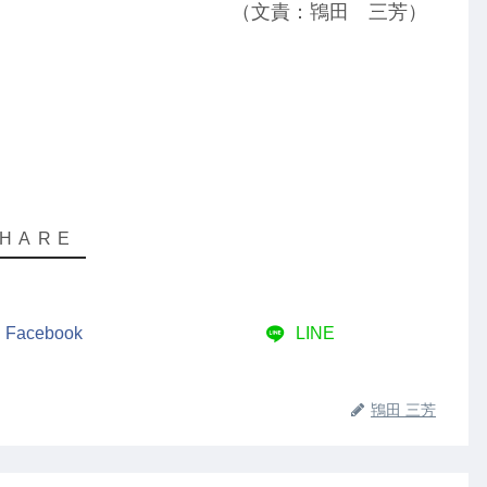
（文責：鴇田 三芳）
Facebook
LINE
鴇田 三芳