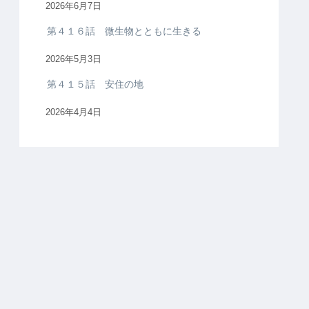
2026年6月7日
第４１６話 微生物とともに生きる
2026年5月3日
第４１５話 安住の地
2026年4月4日