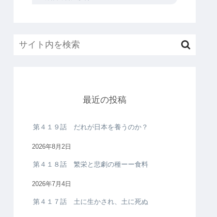
最近の投稿
第４１９話 だれが日本を養うのか？
2026年8月2日
第４１８話 繁栄と悲劇の種ーー食料
2026年7月4日
第４１７話 土に生かされ、土に死ぬ