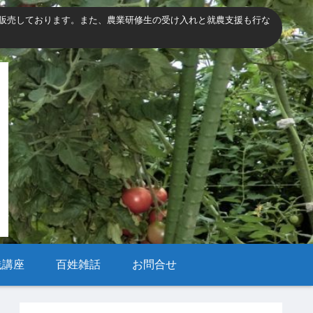
販売しております。また、農業研修生の受け入れと就農支援も行な
践講座
百姓雑話
お問合せ