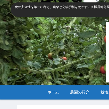
食の安全性を第一に考え、農薬と化学肥料を使わずに有機露地野
ホーム
農園の紹介
栽培