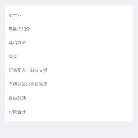
ホーム
農園の紹介
栽培方法
販売
研修受入・就農支援
有機農業の実践講座
百姓雑話
お問合せ