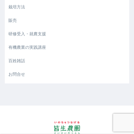
栽培方法
販売
研修受入・就農支援
有機農業の実践講座
百姓雑話
お問合せ