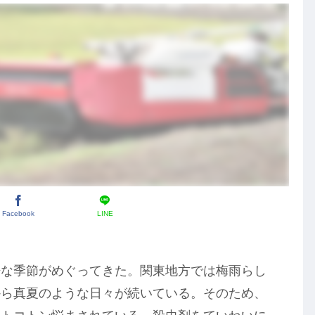
Facebook
LINE
酷な季節がめぐってきた。関東地方では梅雨らし
から真夏のような日々が続いている。そのため、