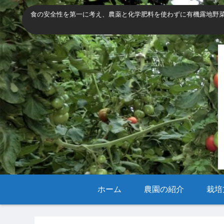
食の安全性を第一に考え、農薬と化学肥料を使わずに有機露地野
ホーム
農園の紹介
栽培