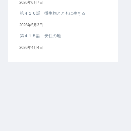
2026年6月7日
第４１６話 微生物とともに生きる
2026年5月3日
第４１５話 安住の地
2026年4月4日