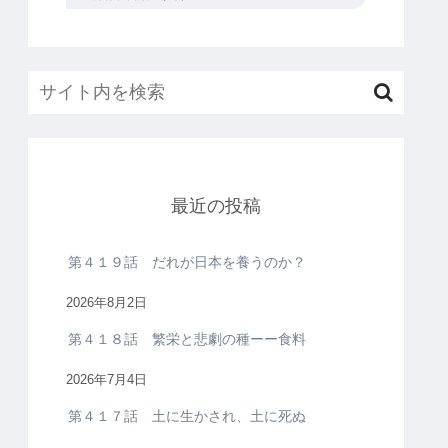
最近の投稿
第４１９話 だれが日本を養うのか？
2026年8月2日
第４１８話 繁栄と悲劇の種ーー食料
2026年7月4日
第４１７話 土に生かされ、土に死ぬ